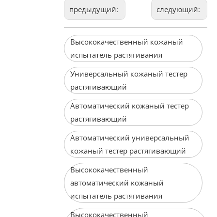
предыдущий:
следующий:
Высококачественный кожаный
испытатель растягивания
Универсальный кожаный тестер
растягивающий
Автоматический кожаный тестер
растягивающий
Автоматический универсальный
кожаный тестер растягивающий
Высококачественный
автоматический кожаный
испытатель растягивания
Высококачественный