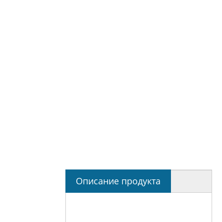
Описание продукта