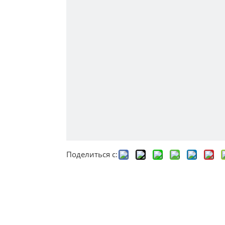
Поделиться с: