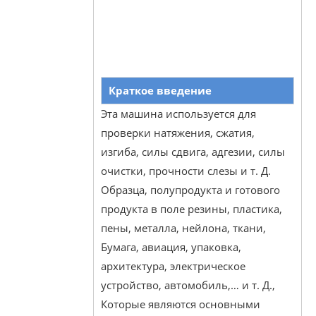
Краткое введение
Эта машина используется для
проверки натяжения, сжатия,
изгиба, силы сдвига, адгезии, силы
очистки, прочности слезы и т. Д.
Образца, полупродукта и готового
продукта в поле резины, пластика,
пены, металла, нейлона, ткани,
Бумага, авиация, упаковка,
архитектура, электрическое
устройство, автомобиль,… и т. Д.,
Которые являются основными