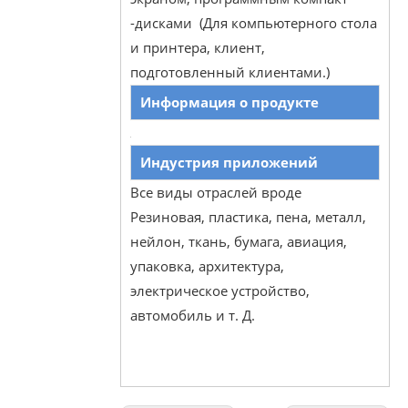
-дисками (Для компьютерного стола
и принтера, клиент,
подготовленный клиентами.)
Информация о продукте
Индустрия приложений
Все виды отраслей вроде
Резиновая, пластика, пена, металл,
нейлон, ткань, бумага, авиация,
упаковка, архитектура,
электрическое устройство,
автомобиль и т. Д.