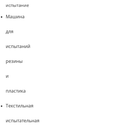
испытание
Машина
для
испытаний
резины
и
пластика
Текстильная
испытательная