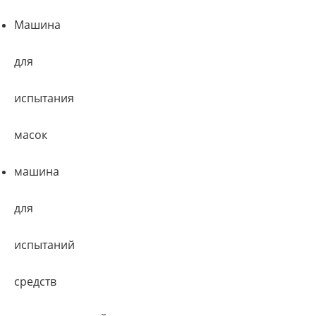
Машина
для
испытания
масок
машина
для
испытаний
средств