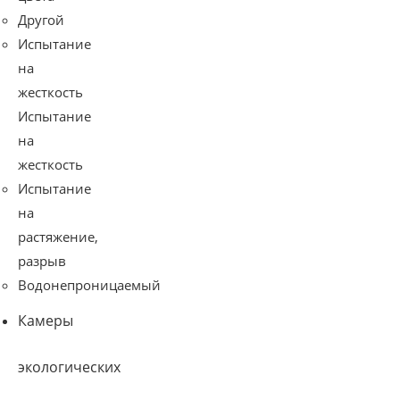
Другой
Испытание
на
жесткость
Испытание
на
жесткость
Испытание
на
растяжение,
разрыв
Водонепроницаемый
Камеры
экологических