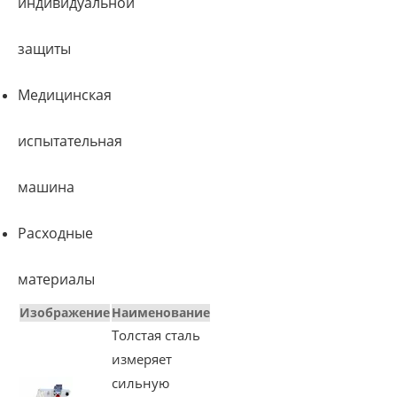
индивидуальной
защиты
Медицинская
испытательная
машина
Расходные
материалы
Изображение
Наименование
Толстая сталь
измеряет
сильную