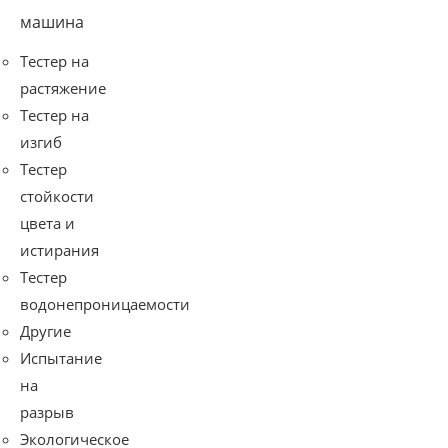
машина
Тестер на
растяжение
Тестер на
изгиб
Тестер
стойкости
цвета и
истирания
Тестер
водонепроницаемости
Другие
Испытание
на
разрыв
Экологическое