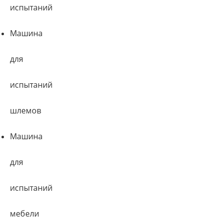
испытаний
Машина
для
испытаний
шлемов
Машина
для
испытаний
мебели