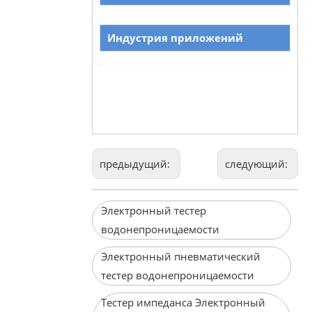
Индустрия приложений
предыдущий:
следующий:
Электронный тестер
водонепроницаемости
Электронный пневматический
тестер водонепроницаемости
Тестер импеданса Электронный