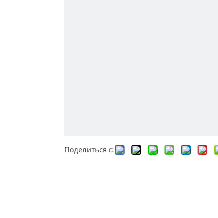
Поделиться с: