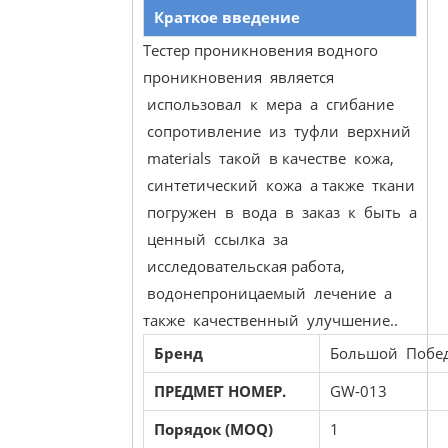
Краткое введение
Тестер проникновения водного
проникновения является
использовал к мера а сгибание
сопротивление из туфли верхний
materials такой в качестве кожа,
синтетический кожа а также ткани
погружен в вода в заказ к быть a
ценный ссылка за
исследовательская работа,
водонепроницаемый лечение а
также качественный улучшение..
Бренд
Большой Побе
ПРЕДМЕТ НОМЕР.
GW-013
Порядок (MOQ)
1