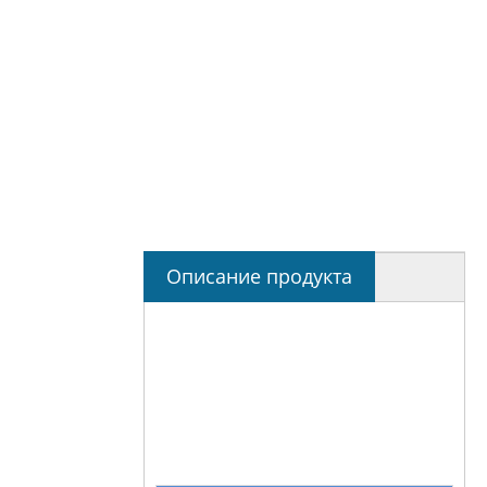
Описание продукта