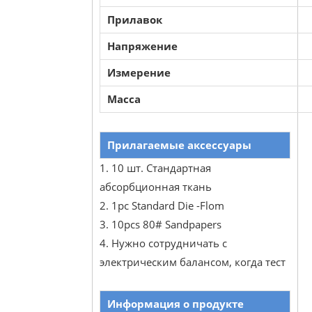
Прилавок
Напряжение
Измерение
Масса
Прилагаемые аксессуары
1. 10 шт. Стандартная
абсорбционная ткань
2. 1pc Standard Die -Flom
3. 10pcs 80# Sandpapers
4. Нужно сотрудничать с
электрическим балансом, когда тест
Информация о продукте