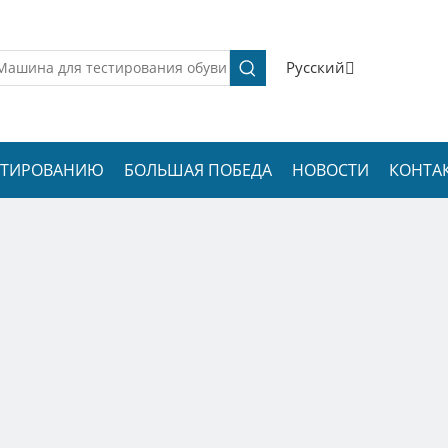
Pусский
ЕСТИРОВАНИЮ
БОЛЬШАЯ ПОБЕДА
НОВОСТИ
КОНТА