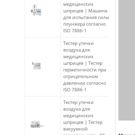
медицинских
шприцев | Машина
для испытания силы
плунжера согласно
ISO 7886-1
Тестер утечки
воздуха для
медицинских
шприцев | Тестер
герметичности при
отрицательном
давлении согласно
ISO 7886-1
Тестер утечки
воздуха для
медицинских
шприцев | Тестер
вакуумной