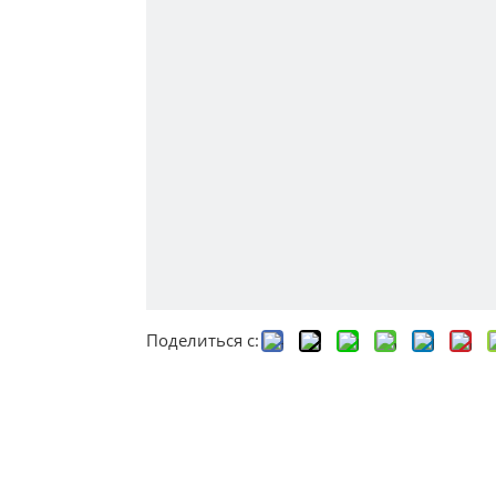
Поделиться с: