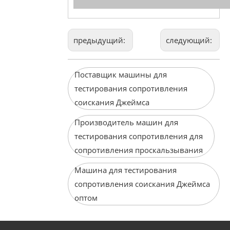
предыдущий:
следующий:
Поставщик машины для
тестирования сопротивления
соискания Джеймса
Производитель машин для
тестирования сопротивления для
сопротивления проскальзывания
Машина для тестирования
сопротивления соискания Джеймса
оптом