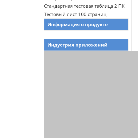
Стандартная тестовая таблица 2 ПК
Тестовый лист 100 страниц
Информация о продукте
Индустрия приложений