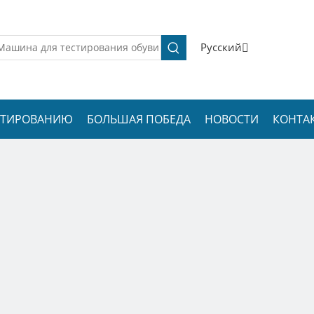
Pусский
ЕСТИРОВАНИЮ
БОЛЬШАЯ ПОБЕДА
НОВОСТИ
КОНТА