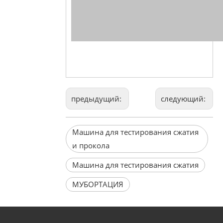
предыдущий:
следующий:
Машина для тестирования сжатия
и прокола
Машина для тестирования сжатия
МУБОРТАЦИЯ