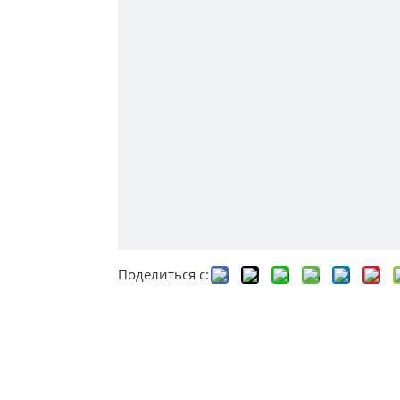
Поделиться с: