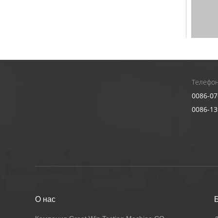
Телефон
0086-07
0086-1
О нас