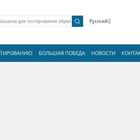
Pусский
ЕСТИРОВАНИЮ
БОЛЬШАЯ ПОБЕДА
НОВОСТИ
КОНТА