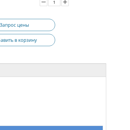
Запрос цены
авить в корзину