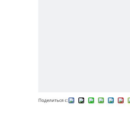
Поделиться с: