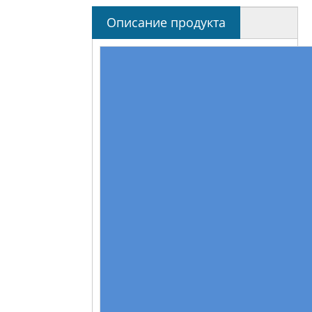
Описание продукта