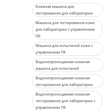
Кожаная машина для
тестирования для лаборатории
Машина для тестирования кожи
для лаборатории с управлением
ПК
Машина для испытаний кожи с
управлением ПК
Водонепроницаемая кожаная
машина для испытаний
Водонепроницаемая кожаная
тестирование для лаборатории
Водонепроницаемая кожаная
тестирование для лаборатории с
управлением ПК