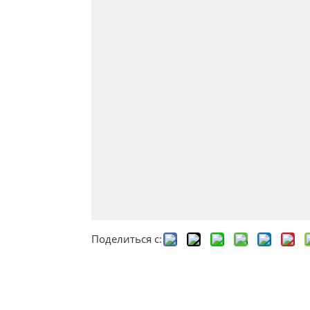
Поделиться с: