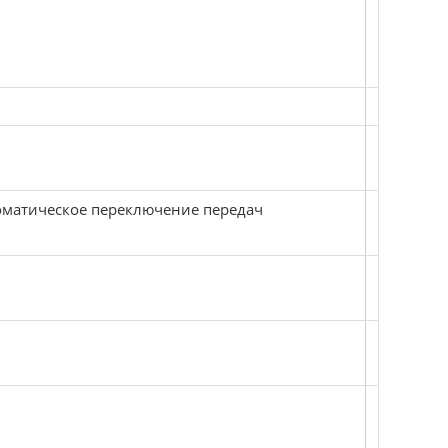
Автоматическое переключение передач