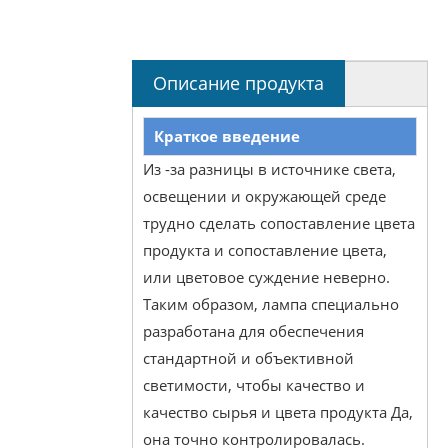
Описание продукта
Краткое введение
Из -за разницы в источнике света,
освещении и окружающей среде
трудно сделать сопоставление цвета
продукта и сопоставление цвета,
или цветовое суждение неверно.
Таким образом, лампа специально
разработана для обеспечения
стандартной и объективной
светимости, чтобы качество и
качество сырья и цвета продукта Да,
она точно контролировалась.