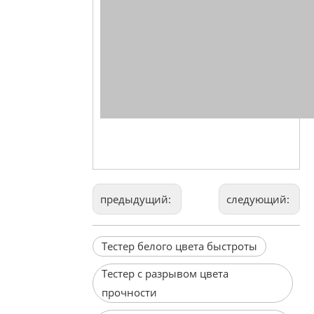
предыдущий:
следующий:
Тестер белого цвета быстроты
Тестер с разрывом цвета
прочности