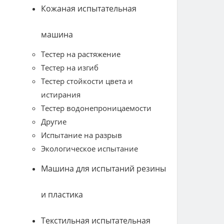
Кожаная испытательная
машина
Тестер на растяжение
Тестер на изгиб
Тестер стойкости цвета и
истирания
Тестер водонепроницаемости
Другие
Испытание на разрыв
Экологическое испытание
Машина для испытаний резины
и пластика
Текстильная испытательная