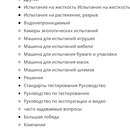
Испытание на жесткость Испытание на жесткость
Испытание на растяжение, разрыв
Водонепроницаемый
Камеры экологических испытаний
Машина для испытаний игрушек
Машина для испытаний мебели
Машина для испытания бумаги и упаковки
Машина для испытания масок
Машина для испытаний шлемов
Решения
Стандарты тестирования Руководство
Руководство по тестированию
Руководство по эксплуатации и видео
часто задаваемые вопросы
Большая победа
Компания